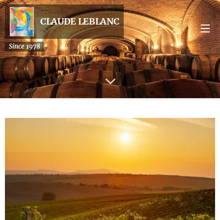
CLAUDE LEBLANC
Since 1978