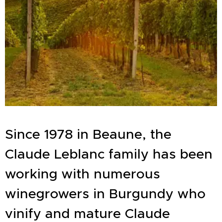
Since 1978 in Beaune, the
Claude Leblanc family has been
working with numerous
winegrowers in Burgundy who
vinify and mature Claude