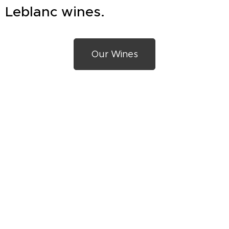
Leblanc wines.
Our Wines