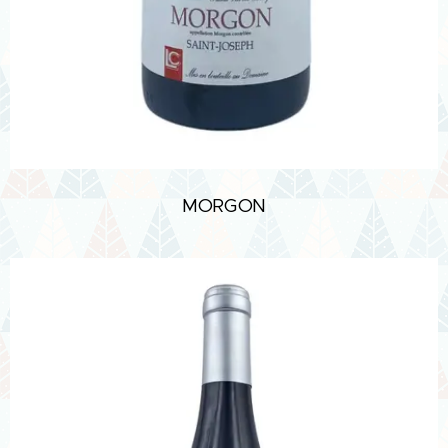
MORGON