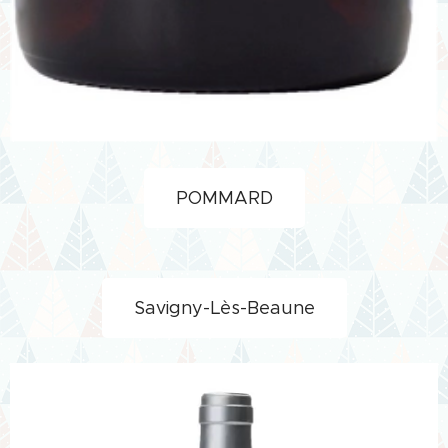
POMMARD
Savigny-Lès-Beaune