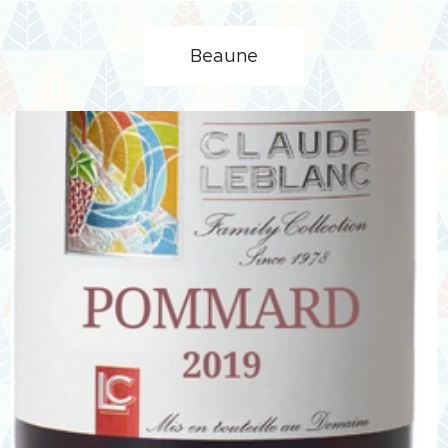
Beaune