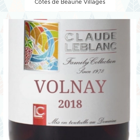
Côtes de Beaune Villages