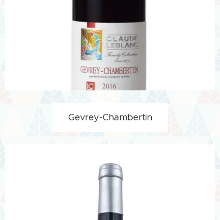
Gevrey-Chambertin