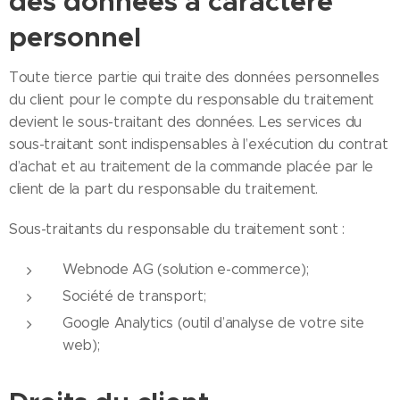
des données à caractère
personnel
Toute tierce partie qui traite des données personnelles
du client pour le compte du responsable du traitement
devient le sous-traitant des données. Les services du
sous-traitant sont indispensables à l’exécution du contrat
d’achat et au traitement de la commande placée par le
client de la part du responsable du traitement.
Sous-traitants du responsable du traitement sont :
Webnode AG (solution e-commerce);
Société de transport;
Google Analytics (outil d’analyse de votre site
web);