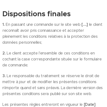
Dispositions finales
1.
[….]
En passant une commande sur le site web
le client
reconnaît avoir pris connaissance et accepter
pleinement les conditions relatives à la protection des
données personnelles;
2.
Le client accepte l'ensemble de ces conditions en
cochant la case correspondante située sur le formulaire
de commande;
3.
Le responsable du traitement se réserve le droit de
mettre à jour et de modifier les présentes conditions
n'importe quand et sans préavis. La dernière version des
présentes conditions sera publié sur son site web.
[Date]
Les présentes règles entreront en vigueur le