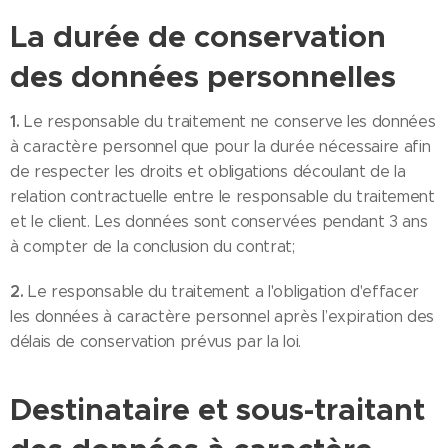
La durée de conservation
des données personnelles
1.
Le responsable du traitement ne conserve les données
à caractère personnel que pour la durée nécessaire afin
de respecter les droits et obligations découlant de la
relation contractuelle entre le responsable du traitement
et le client. Les données sont conservées pendant 3 ans
à compter de la conclusion du contrat;
2.
Le responsable du traitement a l'obligation d'effacer
les données à caractère personnel après l’expiration des
délais de conservation prévus par la loi.
Destinataire et sous-traitant