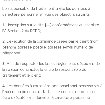
Le responsable du traitement traite les données à
caractère personnel en vue des objectifs suivants :
1.
[….]
L’inscription sur le site
conformément au chapitre
IV, Section 2 du RGPD;
2.
L’exécution de la commande créée par le client (nom,
prénom, adresse postale, adresse e-mail, numéro de
téléphone);
3.
Afin de respecter les lois et règlements découlant de
la relation contractuelle entre le responsable du
traitement et le client;
4.
Les données à caractère personnel sont nécessaires à
l’exécution du contrat d’achat. Le contrat ne peut pas
être exécuté sans données à caractère personnel.