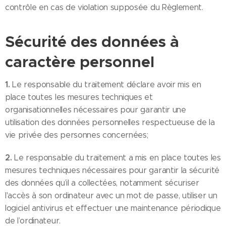
contrôle en cas de violation supposée du Règlement.
Sécurité des données à
caractère personnel
1.
Le responsable du traitement déclare avoir mis en
place toutes les mesures techniques et
organisationnelles nécessaires pour garantir une
utilisation des données personnelles respectueuse de la
vie privée des personnes concernées;
2.
Le responsable du traitement a mis en place toutes les
mesures techniques nécessaires pour garantir la sécurité
des données qu’il a collectées, notamment sécuriser
l'accès à son ordinateur avec un mot de passe, utiliser un
logiciel antivirus et effectuer une maintenance périodique
de l’ordinateur.