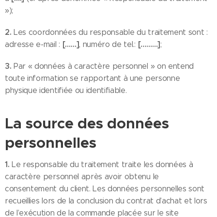
»);
2.
Les coordonnées du responsable du traitement sont :
[……]
[………]
adresse e-mail :
, numéro de tel.:
;
3.
Par « données à caractère personnel » on entend
toute information se rapportant à une personne
physique identifiée ou identifiable.
La source des données
personnelles
1.
Le responsable du traitement traite les données à
caractère personnel après avoir obtenu le
consentement du client. Les données personnelles sont
recueillies lors de la conclusion du contrat d’achat et lors
de l’exécution de la commande placée sur le site