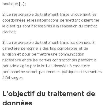
[…]
boutique
.;
2.
Le responsable du traitement traite uniquement les
coordonnées et les informations permettant d'identifier
le client qui sont nécessaires à la réalisation du contrat
d’achat;
3.
Le responsable du traitement traite les données à
caractère personnel à des fins comptables et de
livraison et pour permettre une communication
nécessaire entre les parties contractantes pendant la
période exigée par la loi. Les données à caractère
personnel ne seront pas rendues publiques ni transmises
à l'étranger.
L'objectif du traitement de
données