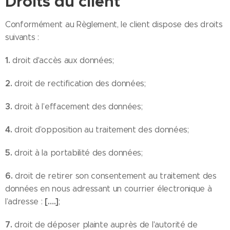
Droits du client
Conformément au Règlement, le client dispose des droits
suivants :
1.
droit d'accès aux données;
2.
droit de rectification des données;
3.
droit à l’effacement des données;
4.
droit d’opposition au traitement des données;
5.
droit à la portabilité des données;
6.
droit de retirer son consentement au traitement des
données en nous adressant un courrier électronique à
[….]
l’adresse :
;
7.
droit de déposer plainte auprès de l'autorité de