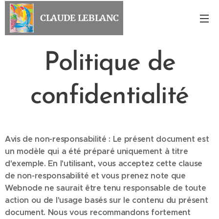
CLAUDE LEBLANC
Politique de
confidentialité
Avis de non-responsabilité : Le présent document est
un modèle qui a été préparé uniquement à titre
d'exemple. En l'utilisant, vous acceptez cette clause
de non-responsabilité et vous prenez note que
Webnode ne saurait être tenu responsable de toute
action ou de l'usage basés sur le contenu du présent
document. Nous vous recommandons fortement